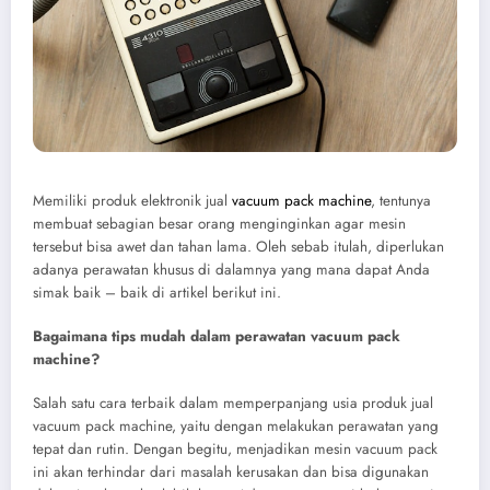
Memiliki produk elektronik jual
vacuum pack machine
, tentunya
membuat sebagian besar orang menginginkan agar mesin
tersebut bisa awet dan tahan lama. Oleh sebab itulah, diperlukan
adanya perawatan khusus di dalamnya yang mana dapat Anda
simak baik – baik di artikel berikut ini.
Bagaimana tips mudah dalam perawatan vacuum pack
machine?
Salah satu cara terbaik dalam memperpanjang usia produk jual
vacuum pack machine, yaitu dengan melakukan perawatan yang
tepat dan rutin. Dengan begitu, menjadikan mesin vacuum pack
ini akan terhindar dari masalah kerusakan dan bisa digunakan