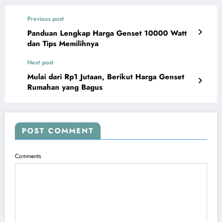
Previous post
Panduan Lengkap Harga Genset 10000 Watt
dan Tips Memilihnya
Next post
Mulai dari Rp1 Jutaan, Berikut Harga Genset
Rumahan yang Bagus
POST COMMENT
Comments