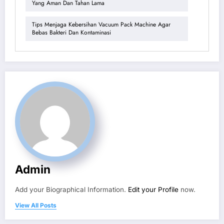
Yang Aman Dan Tahan Lama
Tips Menjaga Kebersihan Vacuum Pack Machine Agar
Bebas Bakteri Dan Kontaminasi
Admin
Add your Biographical Information.
Edit your Profile
now.
View All Posts