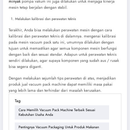
minyak
pompa vakum ini juga dilakukan untuk menjaga kinerja
mesin tetap berjalan dengan stabil.
Melakukan kalibrasi dan perawatan teknis
Terakhir, Anda bisa melakukan perawatan mesin dengan cara
kalibrasi dan perawatan teknis di dalamnya. mengenai kalibrasi
pada mesin vacuum pack satu ini, umumnya dilakukan dengan
tujuan untuk memastikan agar semua komponen mesin berfungsi
dengan baik dan sesuai standar. Adapun untuk perawatan teknis
sendiri dilakukan, agar supaya komponen yang sudah aus / rusak
bisa segera diganti.
Dengan melakukan sejumlah tips perawatan di atas, menjadikan
produk jual vacuum pack machine dapat memiliki masa pakai
yang lebih lama dan terhindar dari masalah kerusakan.
Tag
Cara Memilih Vacuum Pack Machine Terbaik Sesuai
Kebutuhan Usaha Anda
Pentingnya Vacuum Packaging Untuk Produk Makanan