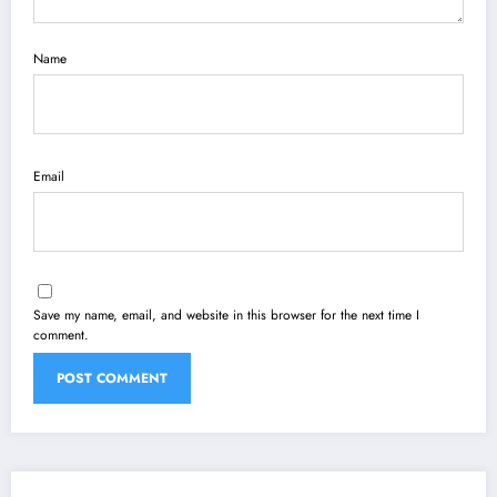
Name
Email
Save my name, email, and website in this browser for the next time I
comment.