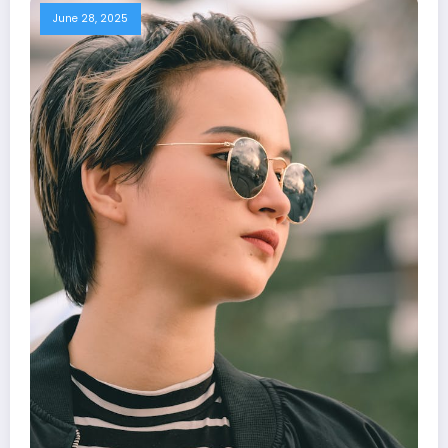
June 28, 2025